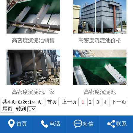
高密度沉淀池销售
高密度沉淀池价格
高密度沉淀池厂家
高密度沉淀池
共4 页 页次:1/4 页
首页
上一页
1
2
3
4
下一页
尾页
转到




首页
电话
短信
联系