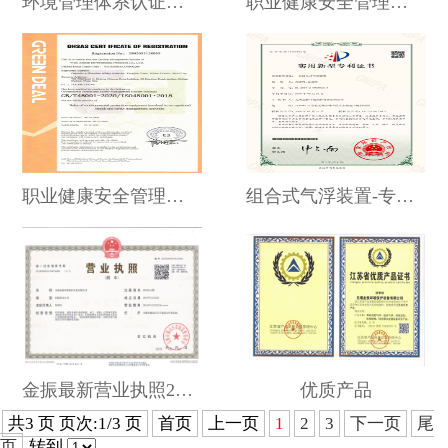
环境管理体系认证证书
职业健康安全管理体系认证...
职业健康安全管理体系认证...
组合式气浮装置-专利证书
金振最新营业执照2019...
优质产品
共3 页 页次:1/3 页
首页
上一页
1
2
3
下一页
尾
页
转到