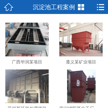



沉淀池工程案例
首页

走进我们
沉淀池
沉淀池工程案例
荣誉资质
广西华润某项目
遵义某矿业项目
新闻中心
在线留言
联系我们