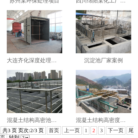
苏州某环保处理项目
四川绵阳某化工厂项目
大连齐化深度处理项目
沉淀池厂家案例
混凝土结构高密池案例
混凝土结构高密度沉淀池
共3 页 页次:2/3 页
首页
上一页
1
2
3
下一页
尾
页
转到